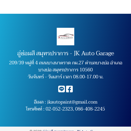
อู่ซ่อมสี สมุทรปราการ - JK Auto Garage
209/39 หมู่ที่ 4 ถนนบางนาตราด กม.27 ตำบลบางบ่อ อำเภอ
บางบ่อ สมุทรปราการ 10560
วันจันทร์ - วันเสาร์ เวลา 08.00-17.00 น.
อีเมล :
jkautopaint@gmail.com
โทรศัพท์ :
02-052-2323
,
086-408-2245