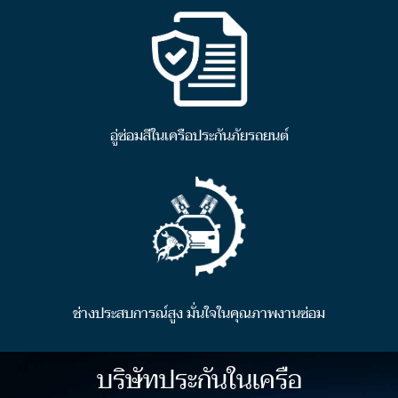
อู่ซ่อมสีในเครือประกันภัยรถยนต์
ช่างประสบการณ์สูง มั่นใจในคุณภาพงานซ่อม
บริษัทประกันในเครือ