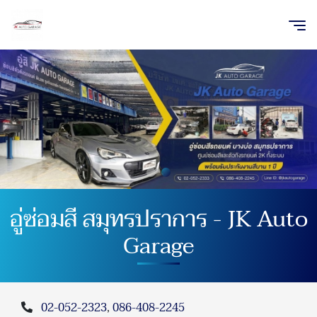
อู่ซ่อมสี สมุทรปราการ - JK Auto
Garage
02-052-2323
,
086-408-2245