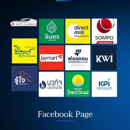
Facebook Page