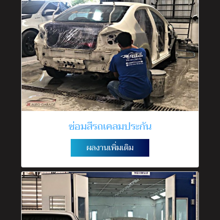
ซ่อมสีรถเคลมประกัน
ผลงานเพิ่มเติม