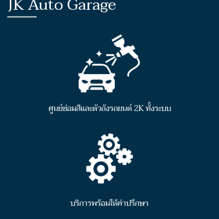
JK Auto Garage
ศูนย์ซ่อมสีและตัวถังรถยนต์ 2K ทั้งระบบ
บริการพร้อมให้คำปรึกษา