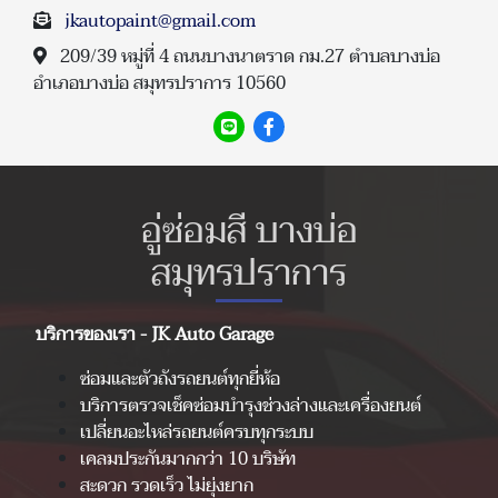
jkautopaint@gmail.com
209/39 หมู่ที่ 4 ถนนบางนาตราด กม.27 ตำบลบางบ่อ
อำเภอบางบ่อ สมุทรปราการ 10560
อู่ซ่อมสี บางบ่อ
สมุทรปราการ
บริการของเรา - JK Auto Garage
ซ่อมและตัวถังรถยนต์ทุกยี่ห้อ
บริการตรวจเช็คซ่อมบำรุงช่วงล่างและเครื่องยนต์
เปลี่ยนอะไหล่รถยนต์ครบทุกระบบ
เคลมประกันมากกว่า 10 บริษัท
สะดวก รวดเร็ว ไม่ยุ่งยาก